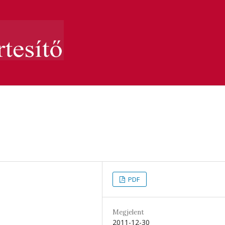
PDF
Megjelent
2011-12-30