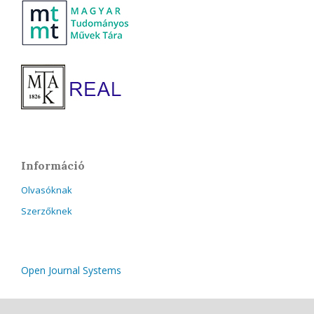
Információ
Olvasóknak
Szerzőknek
Open Journal Systems