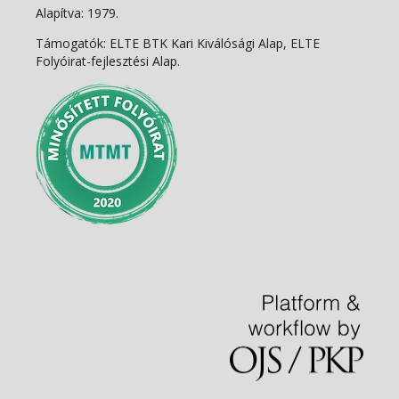
Alapítva: 1979.
Támogatók: ELTE BTK Kari Kiválósági Alap, ELTE
Folyóirat-fejlesztési Alap.