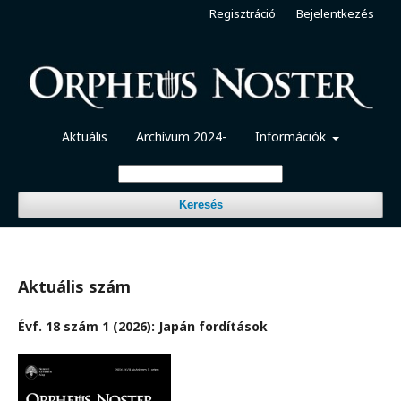
Regisztráció
Bejelentkezés
Aktuális
Archívum 2024-
Információk
Keresés
Aktuális szám
Évf. 18 szám 1 (2026): Japán fordítások