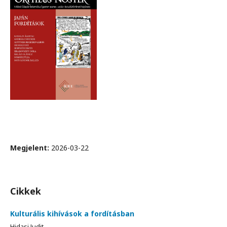
Megjelent:
2026-03-22
Cikkek
Kulturális kihívások a fordításban
Hidasi Judit