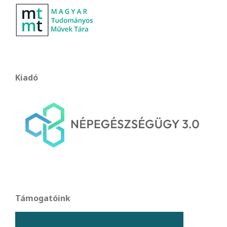
Kiadó
Támogatóink