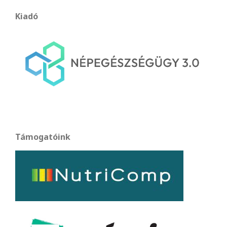
Kiadó
Támogatóink