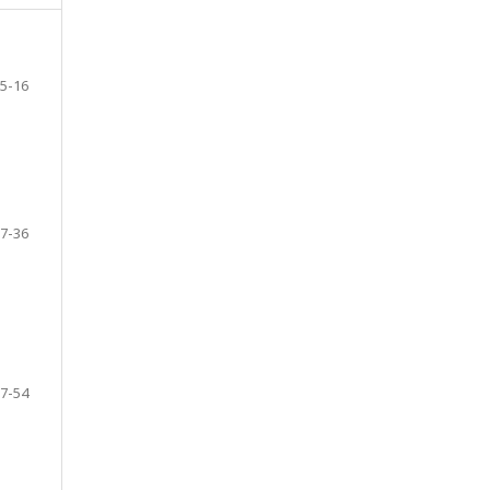
5-16
7-36
7-54