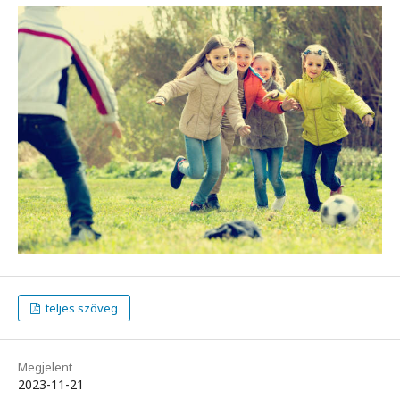
teljes szöveg
Megjelent
2023-11-21