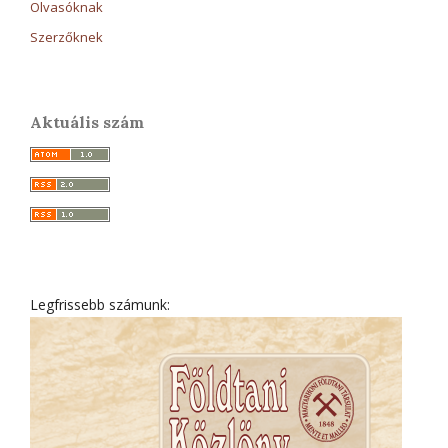
Olvasóknak
Szerzőknek
Aktuális szám
Legfrissebb számunk: