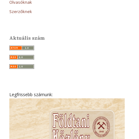
Olvasóknak
Szerzőknek
Aktuális szám
Legfrissebb számunk: