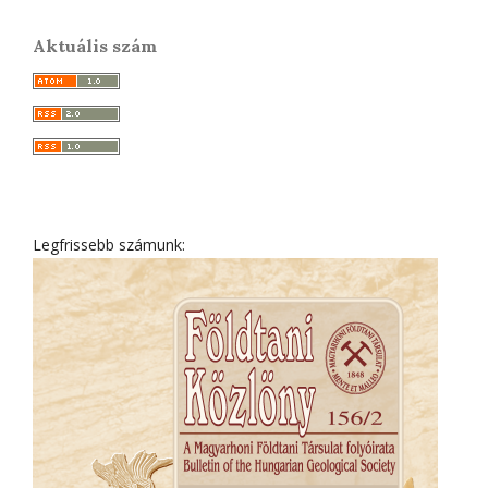
Aktuális szám
Legfrissebb számunk: