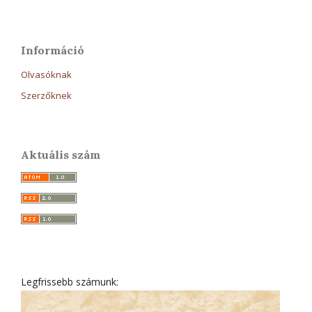
Információ
Olvasóknak
Szerzőknek
Aktuális szám
Legfrissebb számunk: