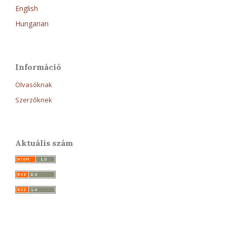
English
Hungarian
Információ
Olvasóknak
Szerzőknek
Aktuális szám