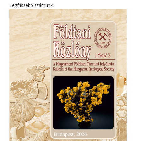
Legfrissebb számunk: