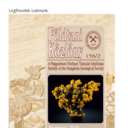
Legfrissebb számunk: