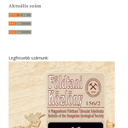
Aktuális szám
Legfrissebb számunk: