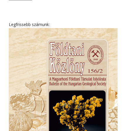
Legfrissebb számunk: