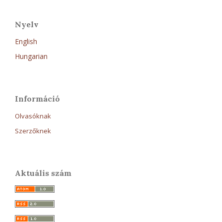
Nyelv
English
Hungarian
Információ
Olvasóknak
Szerzőknek
Aktuális szám