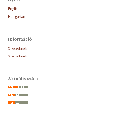
English
Hungarian
Információ
Olvasóknak
Szerzőknek
Aktuális szám