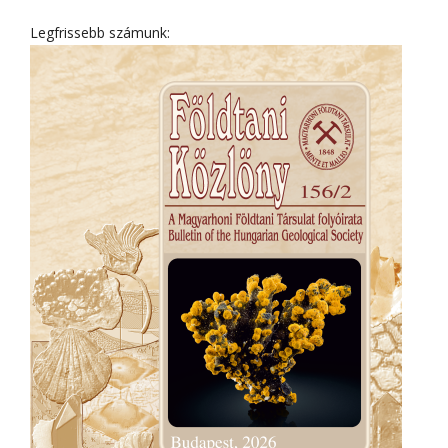
Legfrissebb számunk: