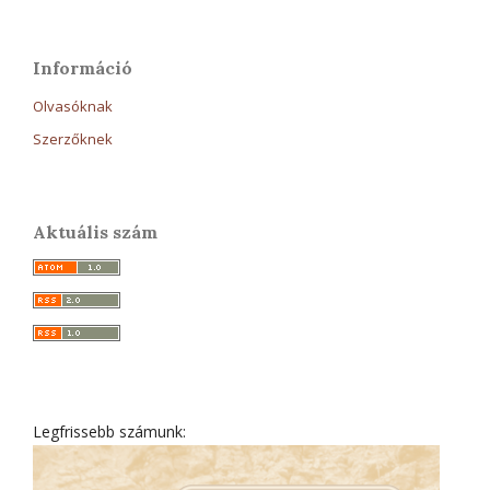
Információ
Olvasóknak
Szerzőknek
Aktuális szám
Legfrissebb számunk: