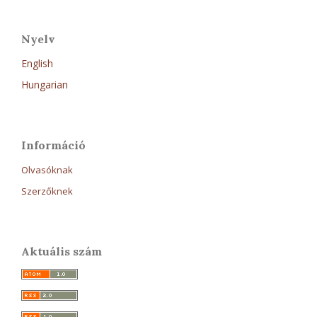
Nyelv
English
Hungarian
Információ
Olvasóknak
Szerzőknek
Aktuális szám