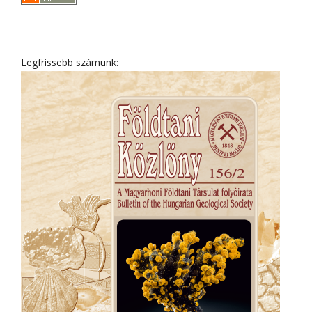
Legfrissebb számunk: