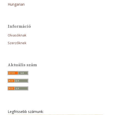
Hungarian
Információ
Olvasóknak
Szerzőknek
Aktuális szám
Legfrissebb számunk: