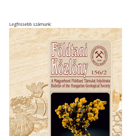
Legfrissebb számunk: