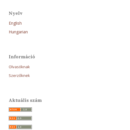
Nyelv
English
Hungarian
Információ
Olvasóknak
Szerzőknek
Aktuális szám