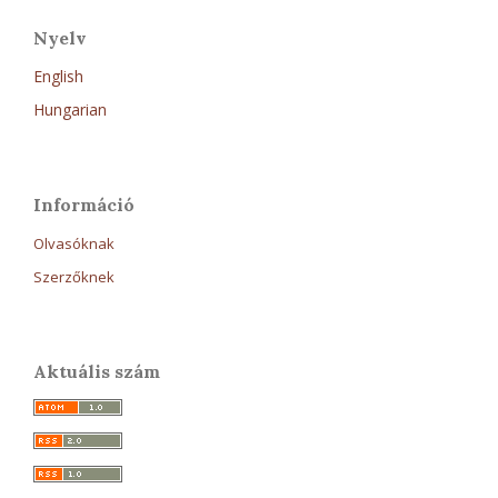
Nyelv
English
Hungarian
Információ
Olvasóknak
Szerzőknek
Aktuális szám