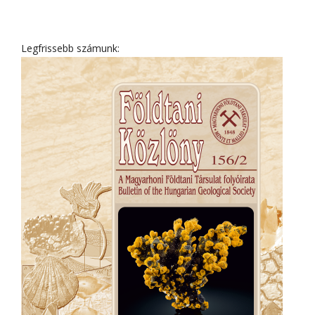
Legfrissebb számunk: