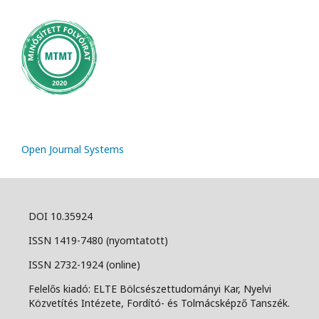
Open Journal Systems
DOI 10.35924
ISSN 1419-7480 (nyomtatott)
ISSN 2732-1924 (online)
Felelős kiadó: ELTE Bölcsészettudományi Kar, Nyelvi
Közvetítés Intézete, Fordító- és Tolmácsképző Tanszék.