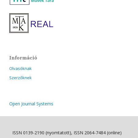
Információ
Olvasóknak
Szerzőknek
Open Journal Systems
ISSN 0139-2190 (nyomtatott), ISSN 2064-7484 (online)