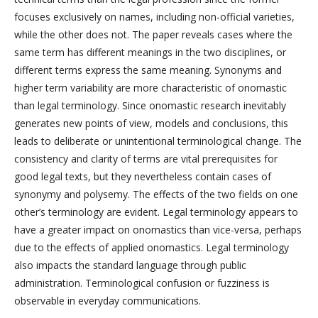
focuses exclusively on names, including non-official varieties,
while the other does not. The paper reveals cases where the
same term has different meanings in the two disciplines, or
different terms express the same meaning. Synonyms and
higher term variability are more characteristic of onomastic
than legal terminology. Since onomastic research inevitably
generates new points of view, models and conclusions, this
leads to deliberate or unintentional terminological change. The
consistency and clarity of terms are vital prerequisites for
good legal texts, but they nevertheless contain cases of
synonymy and polysemy. The effects of the two fields on one
other’s terminology are evident. Legal terminology appears to
have a greater impact on onomastics than vice-versa, perhaps
due to the effects of applied onomastics. Legal terminology
also impacts the standard language through public
administration. Terminological confusion or fuzziness is
observable in everyday communications.