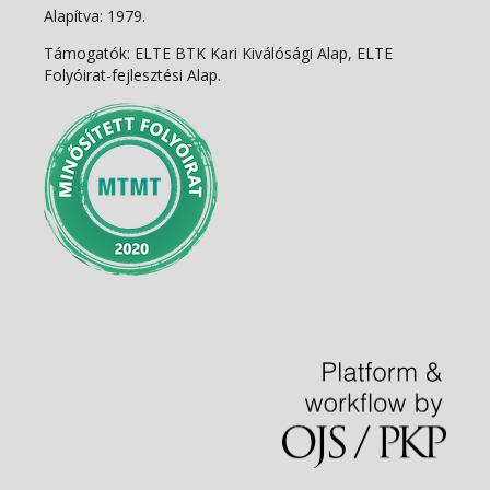
Alapítva: 1979.
Támogatók: ELTE BTK Kari Kiválósági Alap, ELTE
Folyóirat-fejlesztési Alap.