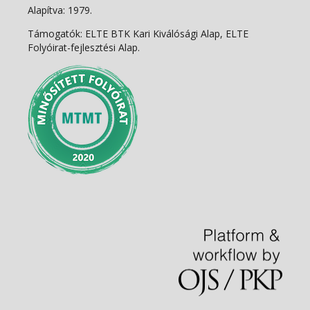
Alapítva: 1979.
Támogatók: ELTE BTK Kari Kiválósági Alap, ELTE
Folyóirat-fejlesztési Alap.