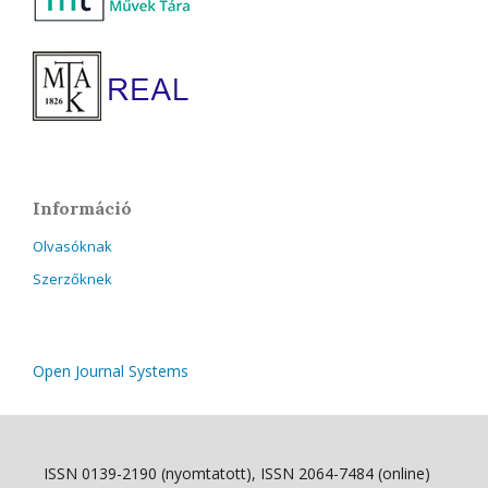
Információ
Olvasóknak
Szerzőknek
Open Journal Systems
ISSN 0139-2190 (nyomtatott), ISSN 2064-7484 (online)