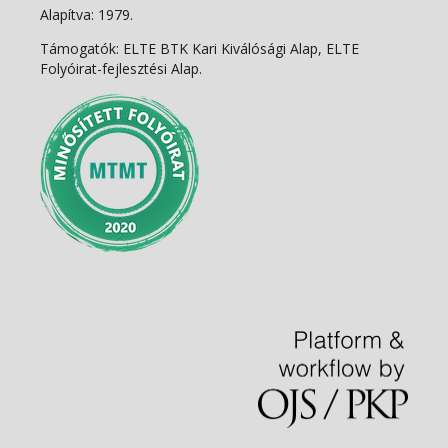
Alapítva: 1979.
Támogatók: ELTE BTK Kari Kiválósági Alap, ELTE
Folyóirat-fejlesztési Alap.