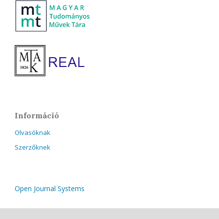
Információ
Olvasóknak
Szerzőknek
Open Journal Systems