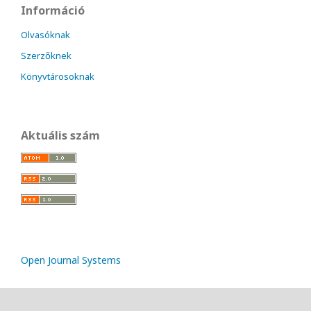
Információ
Olvasóknak
Szerzőknek
Könyvtárosoknak
Aktuális szám
Open Journal Systems