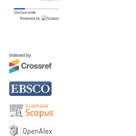
23rd percentile
Powered by
Indexed by: