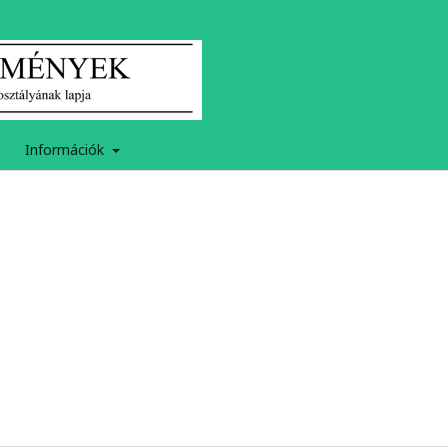
Információk