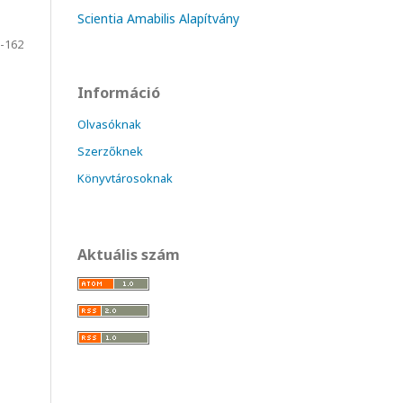
Scientia Amabilis Alapítvány
-162
Információ
Olvasóknak
Szerzőknek
Könyvtárosoknak
Aktuális szám