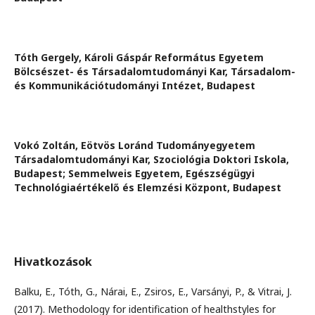
Tóth Gergely,
Károli Gáspár Református Egyetem
Bölcsészet- és Társadalomtudományi Kar, Társadalom-
és Kommunikációtudományi Intézet, Budapest
Vokó Zoltán,
Eötvös Loránd Tudományegyetem
Társadalomtudományi Kar, Szociológia Doktori Iskola,
Budapest; Semmelweis Egyetem, Egészségügyi
Technológiaértékelő és Elemzési Központ, Budapest
Hivatkozások
Balku, E., Tóth, G., Nárai, E., Zsiros, E., Varsányi, P., & Vitrai, J.
(2017). Methodology for identification of healthstyles for