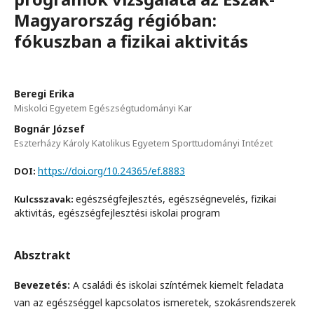
Magyarország régióban:
fókuszban a fizikai aktivitás
Beregi Erika
Miskolci Egyetem Egészségtudományi Kar
Bognár József
Eszterházy Károly Katolikus Egyetem Sporttudományi Intézet
https://doi.org/10.24365/ef.8883
DOI:
egészségfejlesztés, egészségnevelés, fizikai
Kulcsszavak:
aktivitás, egészségfejlesztési iskolai program
Absztrakt
Bevezetés:
A családi és iskolai színtérnek kiemelt feladata
van az egészséggel kapcsolatos ismeretek, szokásrendszerek