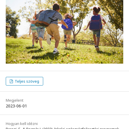
Teljes szöveg
Megjelent
2023-06-01
Hogyan kell idézni