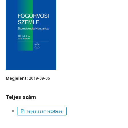
Megjelent:
2019-09-06
Teljes szám
Teljes szám letöltése