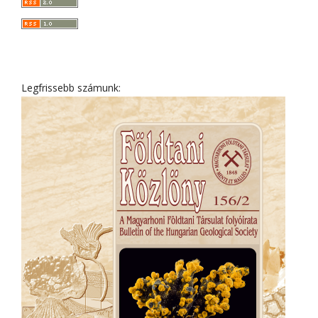
Legfrissebb számunk: