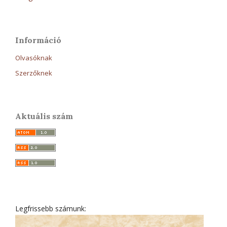
Információ
Olvasóknak
Szerzőknek
Aktuális szám
Legfrissebb számunk: