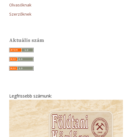
Olvasóknak
Szerzőknek
Aktuális szám
Legfrissebb számunk: