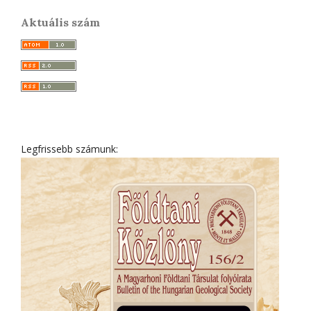
Aktuális szám
Legfrissebb számunk: