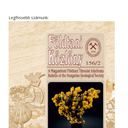
Legfrissebb számunk: