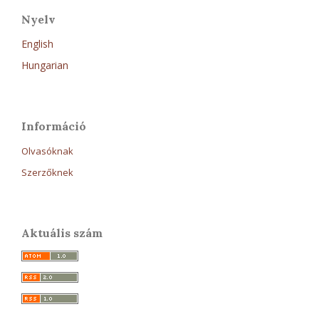
Nyelv
English
Hungarian
Információ
Olvasóknak
Szerzőknek
Aktuális szám