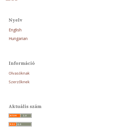
Nyelv
English
Hungarian
Információ
Olvasóknak
Szerzőknek
Aktuális szám