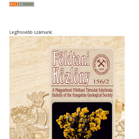
Legfrissebb számunk: