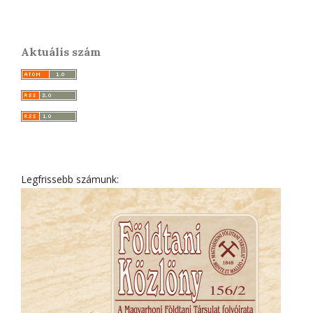
Aktuális szám
Legfrissebb számunk: