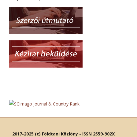
2017-2025 (c) Földtani Közlöny - ISSN 2559-902X