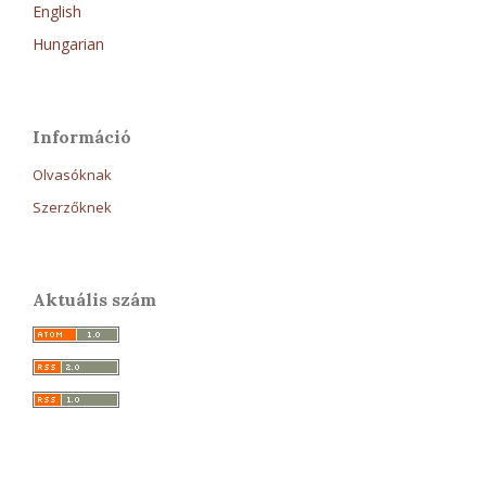
English
Hungarian
Információ
Olvasóknak
Szerzőknek
Aktuális szám