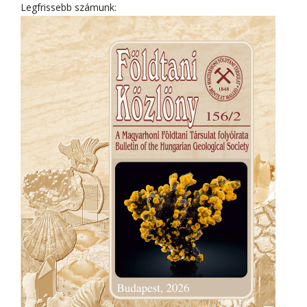
Legfrissebb számunk: