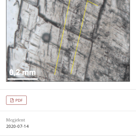
PDF
Megjelent
2020-07-14