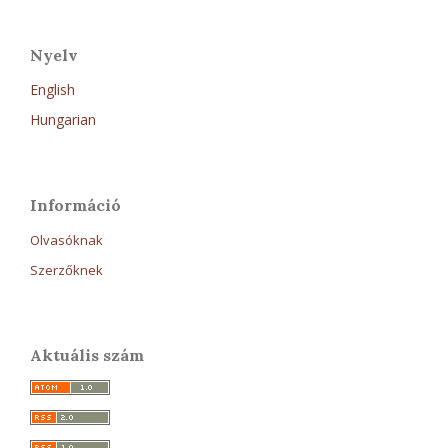
Nyelv
English
Hungarian
Információ
Olvasóknak
Szerzőknek
Aktuális szám