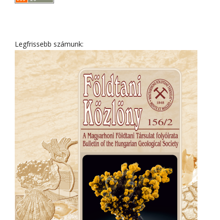
Legfrissebb számunk: