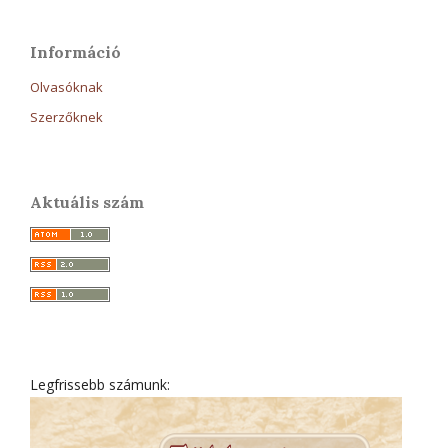
Információ
Olvasóknak
Szerzőknek
Aktuális szám
Legfrissebb számunk: