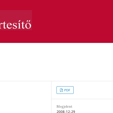
PDF
Megjelent
2008-12-29