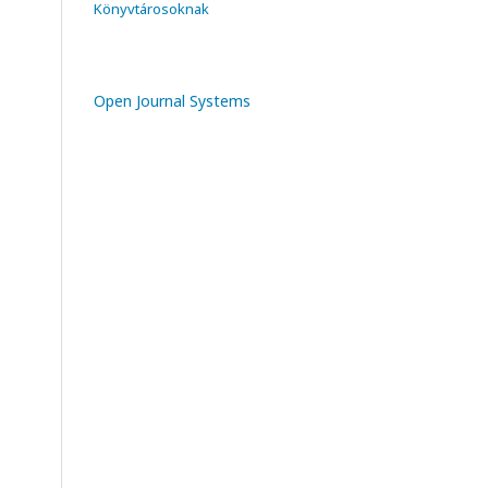
Könyvtárosoknak
Open Journal Systems