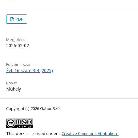
PDF
Megjelent
2026-02-02
Folyóirat szám
Évf. 16 szám 3-4 (2025)
Rovat
Műhely
Copyright (c) 2026 Gábor Széll
This work is licensed under a
Creative Commons Attribution-