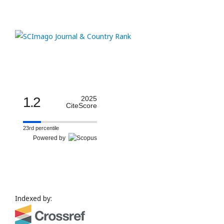
1.2
2025
CiteScore
23rd percentile
Powered by
Indexed by: