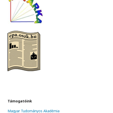
Támogatóink
Magyar Tudományos Akadémia