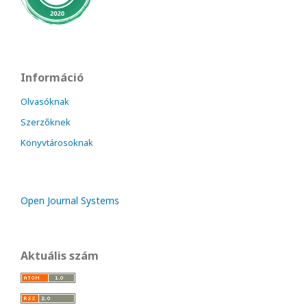
Információ
Olvasóknak
Szerzőknek
Könyvtárosoknak
Open Journal Systems
Aktuális szám