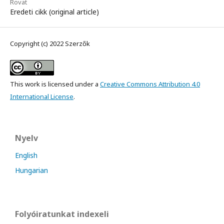
Rovat
Eredeti cikk (original article)
Copyright (c) 2022 Szerzők
This work is licensed under a
Creative Commons Attribution 4.0
International License
.
Nyelv
English
Hungarian
Folyóiratunkat indexeli