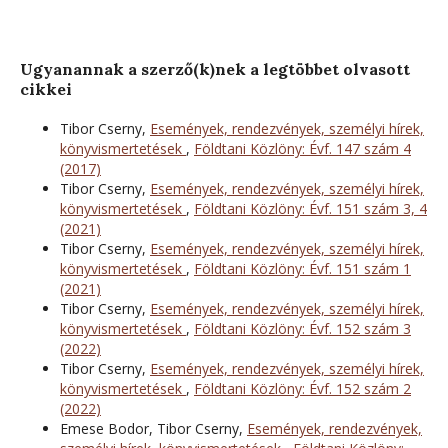
Ugyanannak a szerző(k)nek a legtöbbet olvasott
cikkei
Tibor Cserny,
Események, rendezvények, személyi hírek,
könyvismertetések
,
Földtani Közlöny: Évf. 147 szám 4
(2017)
Tibor Cserny,
Események, rendezvények, személyi hírek,
könyvismertetések
,
Földtani Közlöny: Évf. 151 szám 3, 4
(2021)
Tibor Cserny,
Események, rendezvények, személyi hírek,
könyvismertetések
,
Földtani Közlöny: Évf. 151 szám 1
(2021)
Tibor Cserny,
Események, rendezvények, személyi hírek,
könyvismertetések
,
Földtani Közlöny: Évf. 152 szám 3
(2022)
Tibor Cserny,
Események, rendezvények, személyi hírek,
könyvismertetések
,
Földtani Közlöny: Évf. 152 szám 2
(2022)
Emese Bodor, Tibor Cserny,
Események, rendezvények,