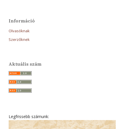
Információ
Olvasóknak
Szerzőknek
Aktuális szám
Legfrissebb számunk: